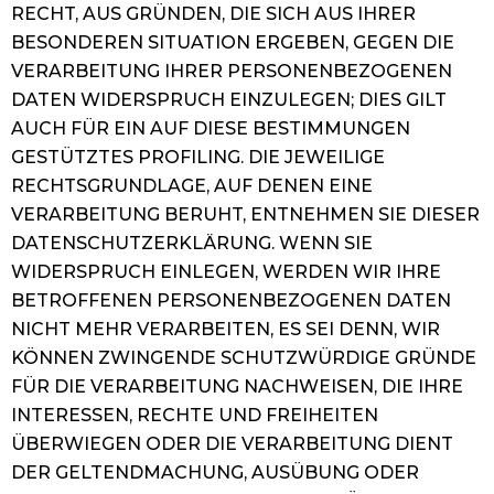
RECHT, AUS GRÜNDEN, DIE SICH AUS IHRER
BESONDEREN SITUATION ERGEBEN, GEGEN DIE
VERARBEITUNG IHRER PERSONENBEZOGENEN
DATEN WIDERSPRUCH EINZULEGEN; DIES GILT
AUCH FÜR EIN AUF DIESE BESTIMMUNGEN
GESTÜTZTES PROFILING. DIE JEWEILIGE
RECHTSGRUNDLAGE, AUF DENEN EINE
VERARBEITUNG BERUHT, ENTNEHMEN SIE DIESER
DATENSCHUTZERKLÄRUNG. WENN SIE
WIDERSPRUCH EINLEGEN, WERDEN WIR IHRE
BETROFFENEN PERSONENBEZOGENEN DATEN
NICHT MEHR VERARBEITEN, ES SEI DENN, WIR
KÖNNEN ZWINGENDE SCHUTZWÜRDIGE GRÜNDE
FÜR DIE VERARBEITUNG NACHWEISEN, DIE IHRE
INTERESSEN, RECHTE UND FREIHEITEN
ÜBERWIEGEN ODER DIE VERARBEITUNG DIENT
DER GELTENDMACHUNG, AUSÜBUNG ODER