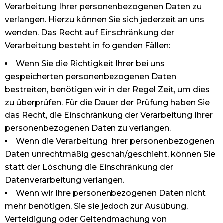
Verarbeitung Ihrer personenbezogenen Daten zu
verlangen. Hierzu können Sie sich jederzeit an uns
wenden. Das Recht auf Einschränkung der
Verarbeitung besteht in folgenden Fällen:
Wenn Sie die Richtigkeit Ihrer bei uns
gespeicherten personenbezogenen Daten
bestreiten, benötigen wir in der Regel Zeit, um dies
zu überprüfen. Für die Dauer der Prüfung haben Sie
das Recht, die Einschränkung der Verarbeitung Ihrer
personenbezogenen Daten zu verlangen.
Wenn die Verarbeitung Ihrer personenbezogenen
Daten unrechtmäßig geschah/geschieht, können Sie
statt der Löschung die Einschränkung der
Datenverarbeitung verlangen.
Wenn wir Ihre personenbezogenen Daten nicht
mehr benötigen, Sie sie jedoch zur Ausübung,
Verteidigung oder Geltendmachung von