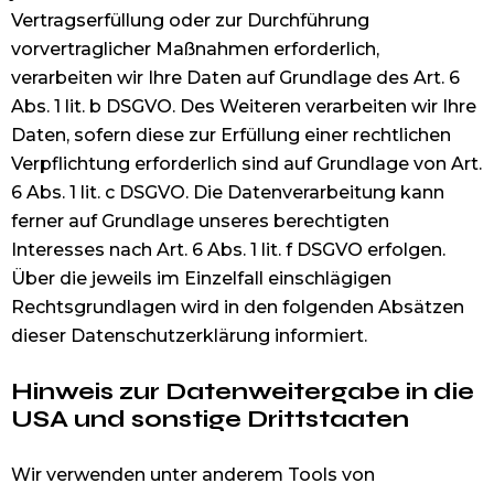
Vertragserfüllung oder zur Durchführung
vorvertraglicher Maßnahmen erforderlich,
verarbeiten wir Ihre Daten auf Grundlage des Art. 6
Abs. 1 lit. b DSGVO. Des Weiteren verarbeiten wir Ihre
Daten, sofern diese zur Erfüllung einer rechtlichen
Verpflichtung erforderlich sind auf Grundlage von Art.
6 Abs. 1 lit. c DSGVO. Die Datenverarbeitung kann
ferner auf Grundlage unseres berechtigten
Interesses nach Art. 6 Abs. 1 lit. f DSGVO erfolgen.
Über die jeweils im Einzelfall einschlägigen
Rechtsgrundlagen wird in den folgenden Absätzen
dieser Datenschutzerklärung informiert.
Hinweis zur Datenweitergabe in die
USA und sonstige Drittstaaten
Wir verwenden unter anderem Tools von