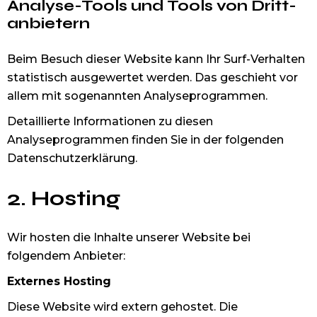
Analyse-Tools und Tools von Dritt­
anbietern
Beim Besuch dieser Website kann Ihr Surf-Verhalten
statistisch ausgewertet werden. Das geschieht vor
allem mit sogenannten Analyseprogrammen.
Detaillierte Informationen zu diesen
Analyseprogrammen finden Sie in der folgenden
Datenschutzerklärung.
2. Hosting
Wir hosten die Inhalte unserer Website bei
folgendem Anbieter:
Externes Hosting
Diese Website wird extern gehostet. Die