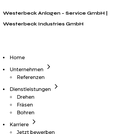
Westerbeck Anlagen – Service GmbH |
Westerbeck Industries GmbH
Home
Unternehmen
Referenzen
Dienstleistungen
Drehen
Fräsen
Bohren
Karriere
Jetzt bewerben