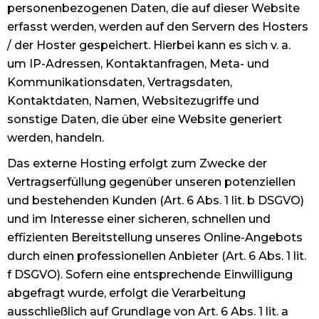
personenbezogenen Daten, die auf dieser Website
erfasst werden, werden auf den Servern des Hosters
/ der Hoster gespeichert. Hierbei kann es sich v. a.
um IP-Adressen, Kontaktanfragen, Meta- und
Kommunikationsdaten, Vertragsdaten,
Kontaktdaten, Namen, Websitezugriffe und
sonstige Daten, die über eine Website generiert
werden, handeln.
Das externe Hosting erfolgt zum Zwecke der
Vertragserfüllung gegenüber unseren potenziellen
und bestehenden Kunden (Art. 6 Abs. 1 lit. b DSGVO)
und im Interesse einer sicheren, schnellen und
effizienten Bereitstellung unseres Online-Angebots
durch einen professionellen Anbieter (Art. 6 Abs. 1 lit.
f DSGVO). Sofern eine entsprechende Einwilligung
abgefragt wurde, erfolgt die Verarbeitung
ausschließlich auf Grundlage von Art. 6 Abs. 1 lit. a