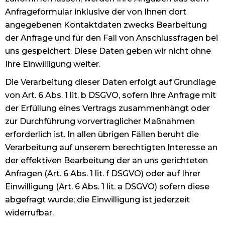
Anfrageformular inklusive der von Ihnen dort
angegebenen Kontaktdaten zwecks Bearbeitung
der Anfrage und für den Fall von Anschlussfragen bei
uns gespeichert. Diese Daten geben wir nicht ohne
Ihre Einwilligung weiter.
Die Verarbeitung dieser Daten erfolgt auf Grundlage
von Art. 6 Abs. 1 lit. b DSGVO, sofern Ihre Anfrage mit
der Erfüllung eines Vertrags zusammenhängt oder
zur Durchführung vorvertraglicher Maßnahmen
erforderlich ist. In allen übrigen Fällen beruht die
Verarbeitung auf unserem berechtigten Interesse an
der effektiven Bearbeitung der an uns gerichteten
Anfragen (Art. 6 Abs. 1 lit. f DSGVO) oder auf Ihrer
Einwilligung (Art. 6 Abs. 1 lit. a DSGVO) sofern diese
abgefragt wurde; die Einwilligung ist jederzeit
widerrufbar.