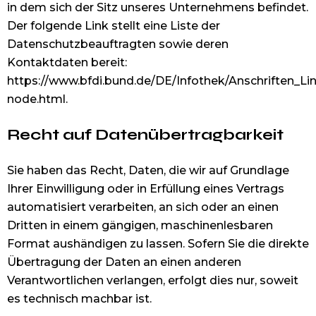
in dem sich der Sitz unseres Unternehmens befindet.
Der folgende Link stellt eine Liste der
Datenschutzbeauftragten sowie deren
Kontaktdaten bereit:
https://www.bfdi.bund.de/DE/Infothek/Anschriften_Lin
node.html
.
Recht auf Daten­übertrag­barkeit
Sie haben das Recht, Daten, die wir auf Grundlage
Ihrer Einwilligung oder in Erfüllung eines Vertrags
automatisiert verarbeiten, an sich oder an einen
Dritten in einem gängigen, maschinenlesbaren
Format aushändigen zu lassen. Sofern Sie die direkte
Übertragung der Daten an einen anderen
Verantwortlichen verlangen, erfolgt dies nur, soweit
es technisch machbar ist.