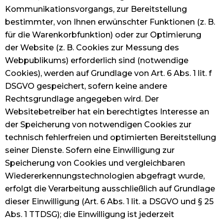
Kommunikationsvorgangs, zur Bereitstellung
bestimmter, von Ihnen erwünschter Funktionen (z. B.
für die Warenkorbfunktion) oder zur Optimierung
der Website (z. B. Cookies zur Messung des
Webpublikums) erforderlich sind (notwendige
Cookies), werden auf Grundlage von Art. 6 Abs. 1 lit. f
DSGVO gespeichert, sofern keine andere
Rechtsgrundlage angegeben wird. Der
Websitebetreiber hat ein berechtigtes Interesse an
der Speicherung von notwendigen Cookies zur
technisch fehlerfreien und optimierten Bereitstellung
seiner Dienste. Sofern eine Einwilligung zur
Speicherung von Cookies und vergleichbaren
Wiedererkennungstechnologien abgefragt wurde,
erfolgt die Verarbeitung ausschließlich auf Grundlage
dieser Einwilligung (Art. 6 Abs. 1 lit. a DSGVO und § 25
Abs. 1 TTDSG); die Einwilligung ist jederzeit