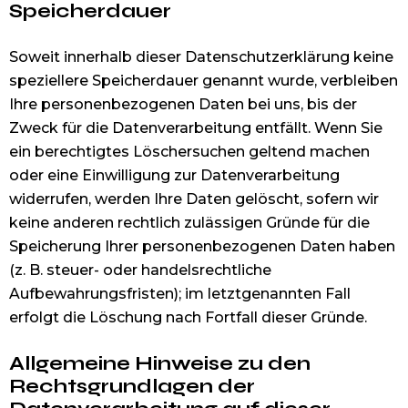
Speicherdauer
Soweit innerhalb dieser Datenschutzerklärung keine
speziellere Speicherdauer genannt wurde, verbleiben
Ihre personenbezogenen Daten bei uns, bis der
Zweck für die Datenverarbeitung entfällt. Wenn Sie
ein berechtigtes Löschersuchen geltend machen
oder eine Einwilligung zur Datenverarbeitung
widerrufen, werden Ihre Daten gelöscht, sofern wir
keine anderen rechtlich zulässigen Gründe für die
Speicherung Ihrer personenbezogenen Daten haben
(z. B. steuer- oder handelsrechtliche
Aufbewahrungsfristen); im letztgenannten Fall
erfolgt die Löschung nach Fortfall dieser Gründe.
Allgemeine Hinweise zu den
Rechtsgrundlagen der