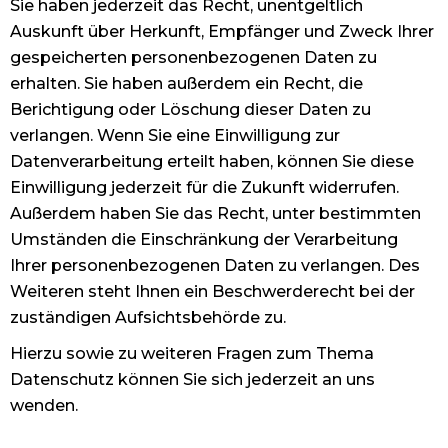
Sie haben jederzeit das Recht, unentgeltlich
Auskunft über Herkunft, Empfänger und Zweck Ihrer
gespeicherten personenbezogenen Daten zu
erhalten. Sie haben außerdem ein Recht, die
Berichtigung oder Löschung dieser Daten zu
verlangen. Wenn Sie eine Einwilligung zur
Datenverarbeitung erteilt haben, können Sie diese
Einwilligung jederzeit für die Zukunft widerrufen.
Außerdem haben Sie das Recht, unter bestimmten
Umständen die Einschränkung der Verarbeitung
Ihrer personenbezogenen Daten zu verlangen. Des
Weiteren steht Ihnen ein Beschwerderecht bei der
zuständigen Aufsichtsbehörde zu.
Hierzu sowie zu weiteren Fragen zum Thema
Datenschutz können Sie sich jederzeit an uns
wenden.