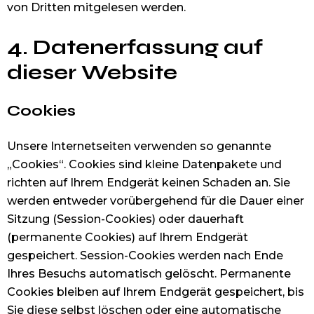
von Dritten mitgelesen werden.
4. Datenerfassung auf
dieser Website
Cookies
Unsere Internetseiten verwenden so genannte
„Cookies“. Cookies sind kleine Datenpakete und
richten auf Ihrem Endgerät keinen Schaden an. Sie
werden entweder vorübergehend für die Dauer einer
Sitzung (Session-Cookies) oder dauerhaft
(permanente Cookies) auf Ihrem Endgerät
gespeichert. Session-Cookies werden nach Ende
Ihres Besuchs automatisch gelöscht. Permanente
Cookies bleiben auf Ihrem Endgerät gespeichert, bis
Sie diese selbst löschen oder eine automatische