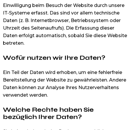
Einwilligung beim Besuch der Website durch unsere
IT-Systeme erfasst. Das sind vor allem technische
Daten (z. B. Internetbrowser, Betriebssystem oder
Uhrzeit des Seitenaufrufs). Die Erfassung dieser
Daten erfolgt automatisch, sobald Sie diese Website
betreten.
Wofür nutzen wir Ihre Daten?
Ein Teil der Daten wird erhoben, um eine fehlerfreie
Bereitstellung der Website zu gewährleisten. Andere
Daten können zur Analyse Ihres Nutzerverhaltens
verwendet werden.
Welche Rechte haben Sie
bezüglich Ihrer Daten?