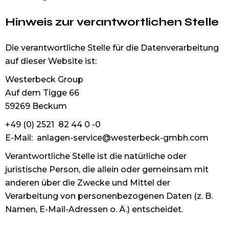
Hinweis zur verantwortlichen Stelle
Die verantwortliche Stelle für die Datenverarbeitung
auf dieser Website ist:
Westerbeck Group
Auf dem Tigge 66
59269 Beckum
+49 (0) 2521 82 44 0 -0
E-Mail:
anlagen-service@westerbeck-gmbh.com
Verantwortliche Stelle ist die natürliche oder
juristische Person, die allein oder gemeinsam mit
anderen über die Zwecke und Mittel der
Verarbeitung von personenbezogenen Daten (z. B.
Namen, E-Mail-Adressen o. Ä.) entscheidet.