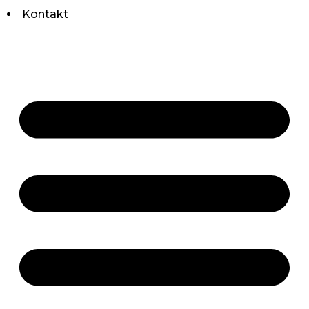
Kontakt