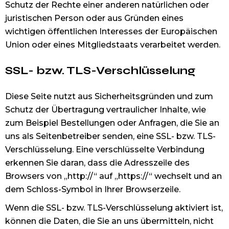
Schutz der Rechte einer anderen natürlichen oder
juristischen Person oder aus Gründen eines
wichtigen öffentlichen Interesses der Europäischen
Union oder eines Mitgliedstaats verarbeitet werden.
SSL- bzw. TLS-Verschlüsselung
Diese Seite nutzt aus Sicherheitsgründen und zum
Schutz der Übertragung vertraulicher Inhalte, wie
zum Beispiel Bestellungen oder Anfragen, die Sie an
uns als Seitenbetreiber senden, eine SSL- bzw. TLS-
Verschlüsselung. Eine verschlüsselte Verbindung
erkennen Sie daran, dass die Adresszeile des
Browsers von „http://“ auf „https://“ wechselt und an
dem Schloss-Symbol in Ihrer Browserzeile.
Wenn die SSL- bzw. TLS-Verschlüsselung aktiviert ist,
können die Daten, die Sie an uns übermitteln, nicht