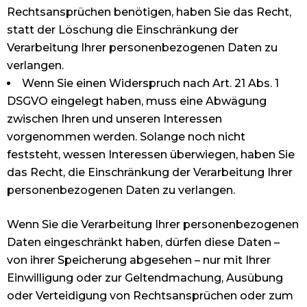
Rechtsansprüchen benötigen, haben Sie das Recht,
statt der Löschung die Einschränkung der
Verarbeitung Ihrer personenbezogenen Daten zu
verlangen.
Wenn Sie einen Widerspruch nach Art. 21 Abs. 1
DSGVO eingelegt haben, muss eine Abwägung
zwischen Ihren und unseren Interessen
vorgenommen werden. Solange noch nicht
feststeht, wessen Interessen überwiegen, haben Sie
das Recht, die Einschränkung der Verarbeitung Ihrer
personenbezogenen Daten zu verlangen.
Wenn Sie die Verarbeitung Ihrer personenbezogenen
Daten eingeschränkt haben, dürfen diese Daten –
von ihrer Speicherung abgesehen – nur mit Ihrer
Einwilligung oder zur Geltendmachung, Ausübung
oder Verteidigung von Rechtsansprüchen oder zum