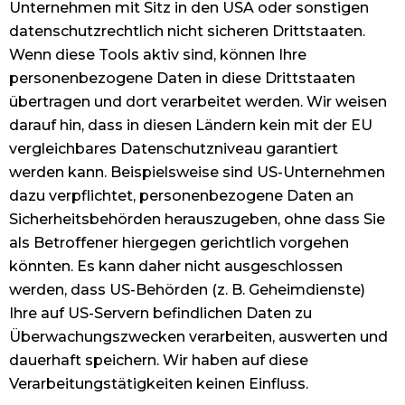
Unternehmen mit Sitz in den USA oder sonstigen
datenschutzrechtlich nicht sicheren Drittstaaten.
Wenn diese Tools aktiv sind, können Ihre
personenbezogene Daten in diese Drittstaaten
übertragen und dort verarbeitet werden. Wir weisen
darauf hin, dass in diesen Ländern kein mit der EU
vergleichbares Datenschutzniveau garantiert
werden kann. Beispielsweise sind US-Unternehmen
dazu verpflichtet, personenbezogene Daten an
Sicherheitsbehörden herauszugeben, ohne dass Sie
als Betroffener hiergegen gerichtlich vorgehen
könnten. Es kann daher nicht ausgeschlossen
werden, dass US-Behörden (z. B. Geheimdienste)
Ihre auf US-Servern befindlichen Daten zu
Überwachungszwecken verarbeiten, auswerten und
dauerhaft speichern. Wir haben auf diese
Verarbeitungstätigkeiten keinen Einfluss.