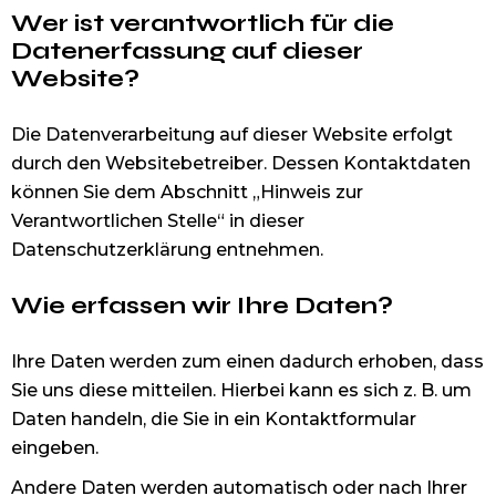
Wer ist verantwortlich für die
Datenerfassung auf dieser
Website?
Die Datenverarbeitung auf dieser Website erfolgt
durch den Websitebetreiber. Dessen Kontaktdaten
können Sie dem Abschnitt „Hinweis zur
Verantwortlichen Stelle“ in dieser
Datenschutzerklärung entnehmen.
Wie erfassen wir Ihre Daten?
Ihre Daten werden zum einen dadurch erhoben, dass
Sie uns diese mitteilen. Hierbei kann es sich z. B. um
Daten handeln, die Sie in ein Kontaktformular
eingeben.
Andere Daten werden automatisch oder nach Ihrer