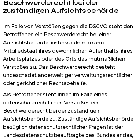
Beschwerde­recht bei der
zuständigen Aufsichts­behörde
Im Falle von Verstößen gegen die DSGVO steht den
Betroffenen ein Beschwerderecht bei einer
Aufsichtsbehörde, insbesondere in dem
Mitgliedstaat ihres gewöhnlichen Aufenthalts, ihres
Arbeitsplatzes oder des Orts des mutmaßlichen
Verstoßes zu. Das Beschwerderecht besteht
unbeschadet anderweitiger verwaltungsrechtlicher
oder gerichtlicher Rechtsbehelfe.
Als Betroffener steht Ihnen im Falle eines
datenschutzrechtlichen Verstoßes ein
Beschwerderecht bei der zuständigen
Aufsichtsbehörde zu. Zuständige Aufsichtsbehörde
bezüglich datenschutzrechtlicher Fragen ist der
Landesdatenschutzbeauftragte des Bundeslandes,