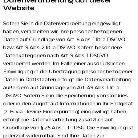
Datenverarbeitung auf dieser
Website
Sofern Sie in die Datenverarbeitung eingewilligt
haben, verarbeiten wir Ihre personenbezogenen
Daten auf Grundlage von Art. 6 Abs. 1 lit. a DSGVO
bzw. Art. 9 Abs. 2 lit. a DSGVO, sofern besondere
Datenkategorien nach Art. 9 Abs. 1 DSGVO
verarbeitet werden. Im Falle einer ausdrücklichen
Einwilligung in die Übertragung personenbezogener
Daten in Drittstaaten erfolgt die Datenverarbeitung
außerdem auf Grundlage von Art. 49 Abs. 1 lit. a
DSGVO. Sofern Sie in die Speicherung von Cookies
oder in den Zugriff auf Informationen in Ihr Endgerät
(z. B. via Device-Fingerprinting) eingewilligt haben,
erfolgt die Datenverarbeitung zusätzlich auf
Grundlage von § 25 Abs. 1 TTDSG. Die Einwilligung ist
jederzeit widerrufbar. Sind Ihre Daten zur