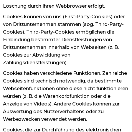
Löschung durch Ihren Webbrowser erfolgt.
Cookies können von uns (First-Party-Cookies) oder
von Drittunternehmen stammen (sog. Third-Party-
Cookies). Third-Party-Cookies ermöglichen die
Einbindung bestimmter Dienstleistungen von
Drittunternehmen innerhalb von Webseiten (z. B.
Cookies zur Abwicklung von
Zahlungsdienstleistungen).
Cookies haben verschiedene Funktionen. Zahlreiche
Cookies sind technisch notwendig, da bestimmte
Webseitenfunktionen ohne diese nicht funktionieren
würden (z. B. die Warenkorbfunktion oder die
Anzeige von Videos). Andere Cookies können zur
Auswertung des Nutzerverhaltens oder zu
Werbezwecken verwendet werden.
Cookies, die zur Durchführung des elektronischen