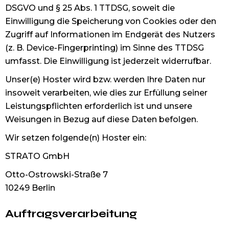
DSGVO und § 25 Abs. 1 TTDSG, soweit die
Einwilligung die Speicherung von Cookies oder den
Zugriff auf Informationen im Endgerät des Nutzers
(z. B. Device-Fingerprinting) im Sinne des TTDSG
umfasst. Die Einwilligung ist jederzeit widerrufbar.
Unser(e) Hoster wird bzw. werden Ihre Daten nur
insoweit verarbeiten, wie dies zur Erfüllung seiner
Leistungspflichten erforderlich ist und unsere
Weisungen in Bezug auf diese Daten befolgen.
Wir setzen folgende(n) Hoster ein:
STRATO GmbH
Otto-Ostrowski-Straße 7
10249 Berlin
Auftragsverarbeitung