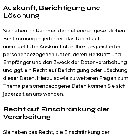
Auskunft, Berichtigung und
Löschung
Sie haben im Rahmen der geltenden gesetzlichen
Bestimmungen jederzeit das Recht auf
unentgeltliche Auskunft über Ihre gespeicherten
personenbezogenen Daten, deren Herkunft und
Empfänger und den Zweck der Datenverarbeitung
und ggf. ein Recht auf Berichtigung oder Löschung
dieser Daten. Hierzu sowie zu weiteren Fragen zum
Thema personenbezogene Daten können Sie sich
jederzeit an uns wenden.
Recht auf Einschränkung der
Verarbeitung
Sie haben das Recht, die Einschränkung der