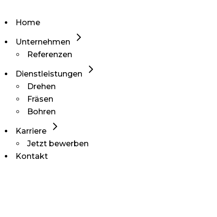
Home
Unternehmen
Referenzen
Dienstleistungen
Drehen
Fräsen
Bohren
Karriere
Jetzt bewerben
Kontakt