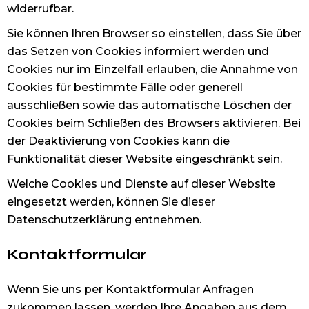
widerrufbar.
Sie können Ihren Browser so einstellen, dass Sie über
das Setzen von Cookies informiert werden und
Cookies nur im Einzelfall erlauben, die Annahme von
Cookies für bestimmte Fälle oder generell
ausschließen sowie das automatische Löschen der
Cookies beim Schließen des Browsers aktivieren. Bei
der Deaktivierung von Cookies kann die
Funktionalität dieser Website eingeschränkt sein.
Welche Cookies und Dienste auf dieser Website
eingesetzt werden, können Sie dieser
Datenschutzerklärung entnehmen.
Kontaktformular
Wenn Sie uns per Kontaktformular Anfragen
zukommen lassen, werden Ihre Angaben aus dem