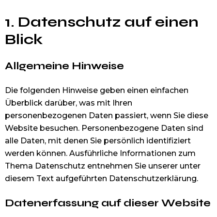
1. Datenschutz auf einen
Blick
Allgemeine Hinweise
Die folgenden Hinweise geben einen einfachen
Überblick darüber, was mit Ihren
personenbezogenen Daten passiert, wenn Sie diese
Website besuchen. Personenbezogene Daten sind
alle Daten, mit denen Sie persönlich identifiziert
werden können. Ausführliche Informationen zum
Thema Datenschutz entnehmen Sie unserer unter
diesem Text aufgeführten Datenschutzerklärung.
Datenerfassung auf dieser Website