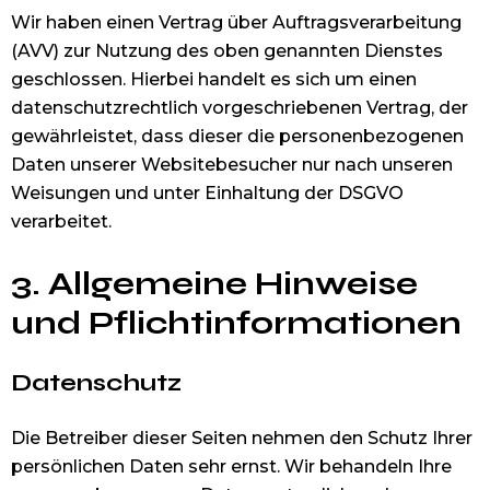
Wir haben einen Vertrag über Auftragsverarbeitung
(AVV) zur Nutzung des oben genannten Dienstes
geschlossen. Hierbei handelt es sich um einen
datenschutzrechtlich vorgeschriebenen Vertrag, der
gewährleistet, dass dieser die personenbezogenen
Daten unserer Websitebesucher nur nach unseren
Weisungen und unter Einhaltung der DSGVO
verarbeitet.
3. Allgemeine Hinweise
und Pflicht­informationen
Datenschutz
Die Betreiber dieser Seiten nehmen den Schutz Ihrer
persönlichen Daten sehr ernst. Wir behandeln Ihre