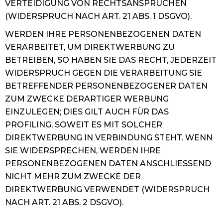
VERTEIDIGUNG VON RECHTSANSPRÜCHEN
(WIDERSPRUCH NACH ART. 21 ABS. 1 DSGVO).
WERDEN IHRE PERSONENBEZOGENEN DATEN
VERARBEITET, UM DIREKTWERBUNG ZU
BETREIBEN, SO HABEN SIE DAS RECHT, JEDERZEIT
WIDERSPRUCH GEGEN DIE VERARBEITUNG SIE
BETREFFENDER PERSONENBEZOGENER DATEN
ZUM ZWECKE DERARTIGER WERBUNG
EINZULEGEN; DIES GILT AUCH FÜR DAS
PROFILING, SOWEIT ES MIT SOLCHER
DIREKTWERBUNG IN VERBINDUNG STEHT. WENN
SIE WIDERSPRECHEN, WERDEN IHRE
PERSONENBEZOGENEN DATEN ANSCHLIESSEND
NICHT MEHR ZUM ZWECKE DER
DIREKTWERBUNG VERWENDET (WIDERSPRUCH
NACH ART. 21 ABS. 2 DSGVO).