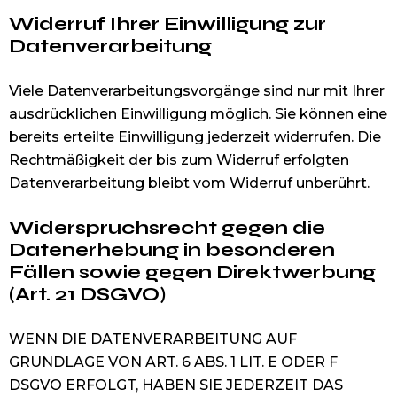
Widerruf Ihrer Einwilligung zur
Datenverarbeitung
Viele Datenverarbeitungsvorgänge sind nur mit Ihrer
ausdrücklichen Einwilligung möglich. Sie können eine
bereits erteilte Einwilligung jederzeit widerrufen. Die
Rechtmäßigkeit der bis zum Widerruf erfolgten
Datenverarbeitung bleibt vom Widerruf unberührt.
Widerspruchsrecht gegen die
Datenerhebung in besonderen
Fällen sowie gegen Direktwerbung
(Art. 21 DSGVO)
WENN DIE DATENVERARBEITUNG AUF
GRUNDLAGE VON ART. 6 ABS. 1 LIT. E ODER F
DSGVO ERFOLGT, HABEN SIE JEDERZEIT DAS