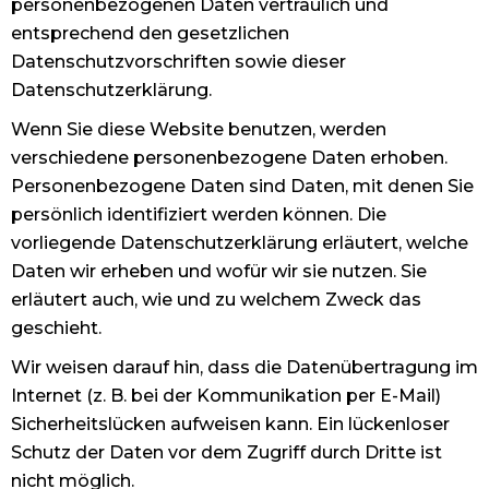
personenbezogenen Daten vertraulich und
entsprechend den gesetzlichen
Datenschutzvorschriften sowie dieser
Datenschutzerklärung.
Wenn Sie diese Website benutzen, werden
verschiedene personenbezogene Daten erhoben.
Personenbezogene Daten sind Daten, mit denen Sie
persönlich identifiziert werden können. Die
vorliegende Datenschutzerklärung erläutert, welche
Daten wir erheben und wofür wir sie nutzen. Sie
erläutert auch, wie und zu welchem Zweck das
geschieht.
Wir weisen darauf hin, dass die Datenübertragung im
Internet (z. B. bei der Kommunikation per E-Mail)
Sicherheitslücken aufweisen kann. Ein lückenloser
Schutz der Daten vor dem Zugriff durch Dritte ist
nicht möglich.