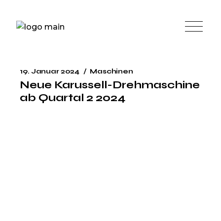
19. Januar 2024
Maschinen
Neue Karussell-Drehmaschine
ab Quartal 2 2024