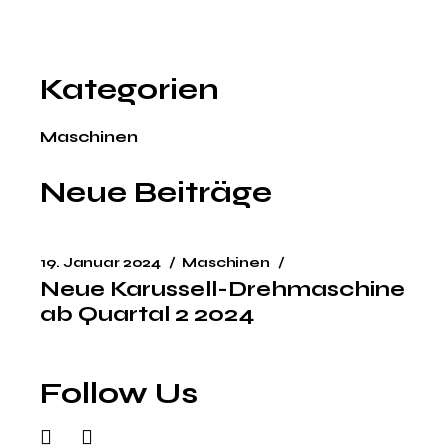
Kategorien
Maschinen
Neue Beiträge
19. Januar 2024
Maschinen
Neue Karussell-Drehmaschine
ab Quartal 2 2024
Follow Us