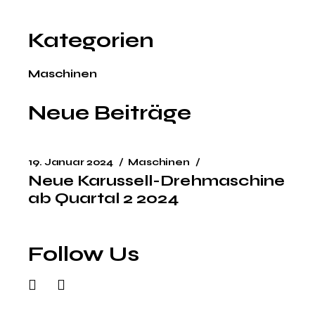
Kategorien
Maschinen
Neue Beiträge
19. Januar 2024
Maschinen
Neue Karussell-Drehmaschine
ab Quartal 2 2024
Follow Us