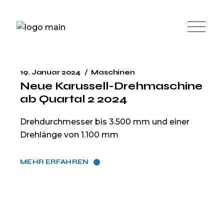
19. Januar 2024
Maschinen
Neue Karussell-Drehmaschine
ab Quartal 2 2024
Drehdurchmesser bis 3.500 mm und einer
Drehlänge von 1.100 mm
MEHR ERFAHREN