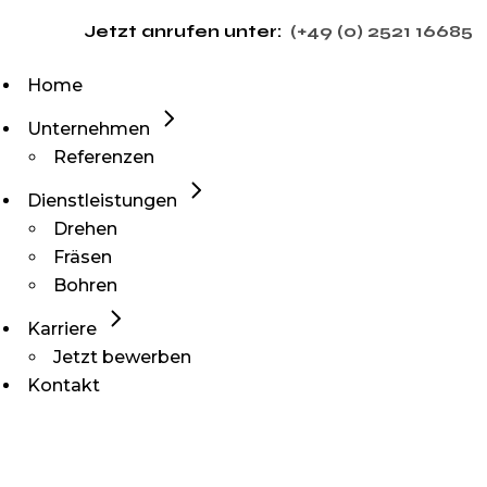
Jetzt anrufen unter:
(
+49 (0) 2521 16685
Home
Unternehmen
Referenzen
Dienstleistungen
Drehen
Fräsen
Bohren
Karriere
Jetzt bewerben
Kontakt