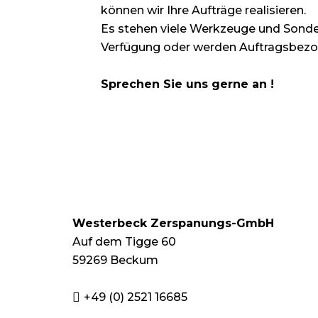
können wir Ihre Aufträge realisieren.
Es stehen viele Werkzeuge und Sond
Verfügung oder werden Auftragsbezo
Sprechen Sie uns gerne an !
Westerbeck Zerspanungs-GmbH
Auf dem Tigge 60
59269 Beckum
+49 (0) 2521 16685