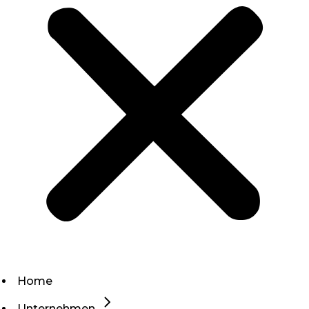
Home
Unternehmen