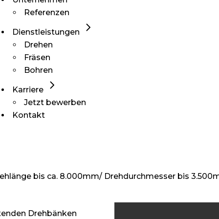
Referenzen
Dienstleistungen
Drehen
Fräsen
Bohren
Karriere
Jetzt bewerben
Kontakt
ehlänge bis ca. 8.000mm/ Drehdurchmesser bis 3.50
eitenden Drehbänken