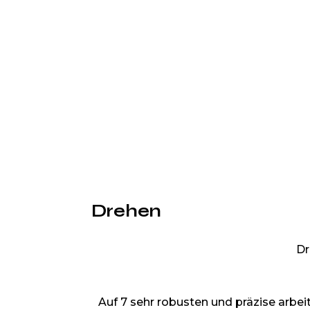
Drehen
Dr
Auf 7 sehr robusten und präzise arb