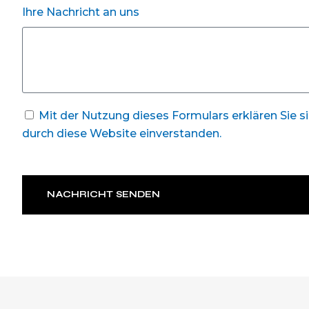
Ihre Nachricht an uns
Mit der Nutzung dieses Formulars erklären Sie s
durch diese Website einverstanden.
NACHRICHT SENDEN