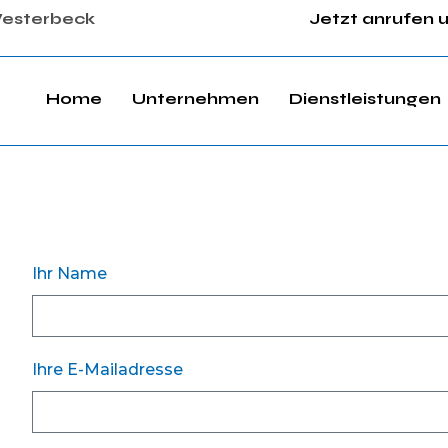
esterbeck
Jetzt anrufen 
Home
Unternehmen
Dienstleistungen
Ihr Name
Ihre E-Mailadresse