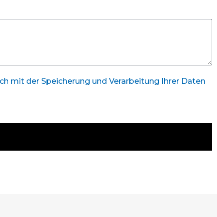
ich mit der Speicherung und Verarbeitung Ihrer Daten