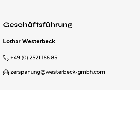
Geschäftsführung
Lothar Westerbeck
+49 (0) 2521 166 85
zerspanung@westerbeck-gmbh.com