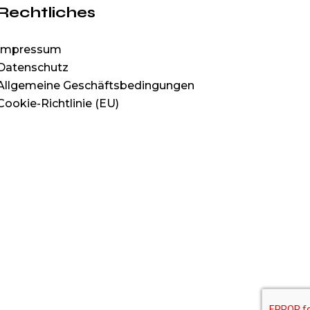
Rechtliches
Impressum
Datenschutz
Allgemeine Geschäftsbedingungen
Cookie-Richtlinie (EU)