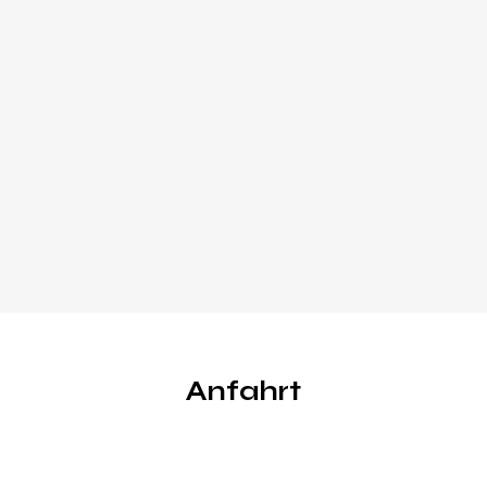
Anfahrt