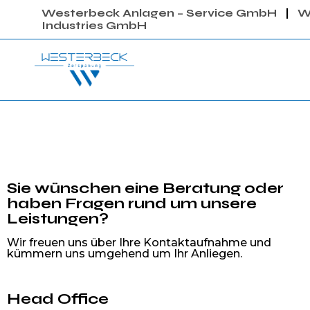
Westerbeck Anlagen – Service GmbH
|
W
Industries GmbH
Sie wünschen eine Beratung oder
haben Fragen rund um unsere
Leistungen?
Wir freuen uns über Ihre Kontaktaufnahme und
kümmern uns umgehend um Ihr Anliegen.
Head Office