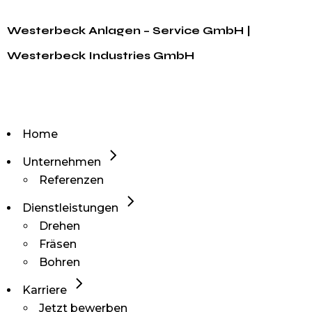
Westerbeck Anlagen – Service GmbH |
Westerbeck Industries GmbH
Home
Unternehmen
Referenzen
Dienstleistungen
Drehen
Fräsen
Bohren
Karriere
Jetzt bewerben