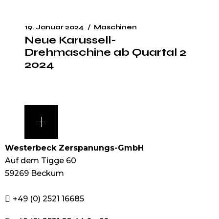
19. Januar 2024
Maschinen
Neue Karussell-
Drehmaschine ab Quartal 2
2024
Westerbeck Zerspanungs-GmbH
Auf dem Tigge 60
59269 Beckum
+49 (0) 2521 16685