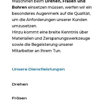
Maschinen beim
Drehen, Fräsen und
Bohren
einsetzen müssen, werfen wir ein
besonderes Augenmerk auf die Qualität,
um die Anforderungen unserer Kunden
umzusetzen.
Hinzu kommt eine breite Kenntnis über
Materialien und Zerspanungswerkzeuge
sowie die Begeisterung unserer
Mitarbeiter an Ihrem Tun.
Unsere Dienstleistungen
Drehen
Fräsen