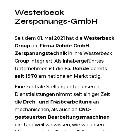
Westerbeck
Zerspanungs-GmbH
Seit dem 01. Mai 2021 hat die
Westerbeck
Group
die
Firma Rohde GmbH
Zerspanungstechnik
in ihre Westerbeck
Group integriert. Als inhabergeführtes
Unternehmen ist die
Fa. Rohde
bereits
seit 1970
am nationalen Markt tätig.
Eine zentrale Stellung unter unseren
Dienstleistungen nimmt seit einiger Zeit
die
Dreh- und Fräsbearbeitung
an
mechanischen, als auch an
CNC-
gesteuerten Bearbeitungsmaschinen
ein. Und weil wir wissen, wie wir unsere