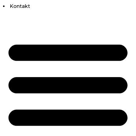
Kontakt