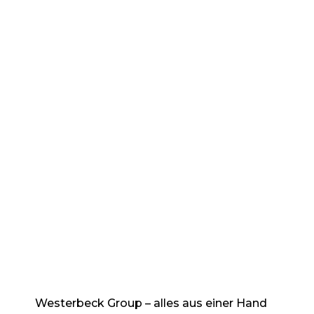
Westerbeck Group – alles aus einer Hand