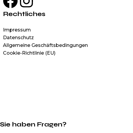
Rechtliches
Impressum
Datenschutz
Allgemeine Geschäftsbedingungen
Cookie-Richtlinie (EU)
© 2023
Westerbeck Group
. All Rights Reserved
Sie haben Fragen?