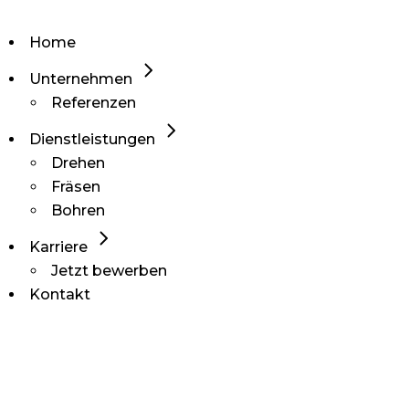
Home
Unternehmen
Referenzen
Dienstleistungen
Drehen
Fräsen
Bohren
Karriere
Jetzt bewerben
Kontakt